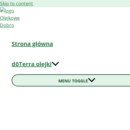
Skip to content
Strona główna
dōTerra olejki
MENU TOGGLE